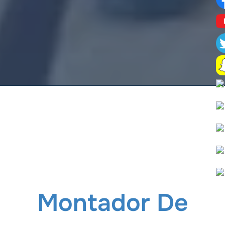
Montador De